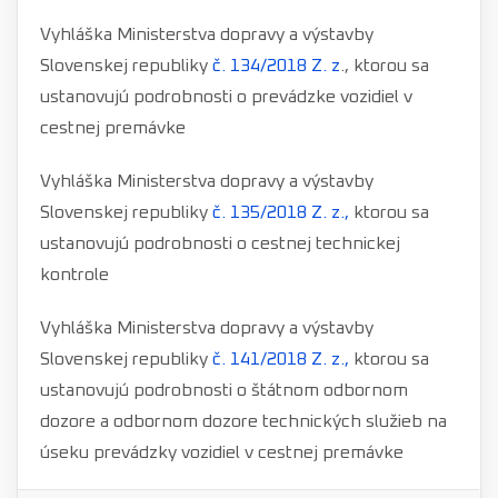
Vyhláška Ministerstva dopravy a výstavby
Slovenskej republiky
č. 134/2018 Z. z
., ktorou sa
ustanovujú podrobnosti o prevádzke vozidiel v
cestnej premávke
Vyhláška Ministerstva dopravy a výstavby
Slovenskej republiky
č. 135/2018 Z. z.,
ktorou sa
ustanovujú podrobnosti o cestnej technickej
kontrole
Vyhláška Ministerstva dopravy a výstavby
Slovenskej republiky
č. 141/2018 Z. z.,
ktorou sa
ustanovujú podrobnosti o štátnom odbornom
dozore a odbornom dozore technických služieb na
úseku prevádzky vozidiel v cestnej premávke